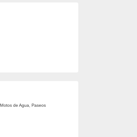
, Motos de Agua, Paseos