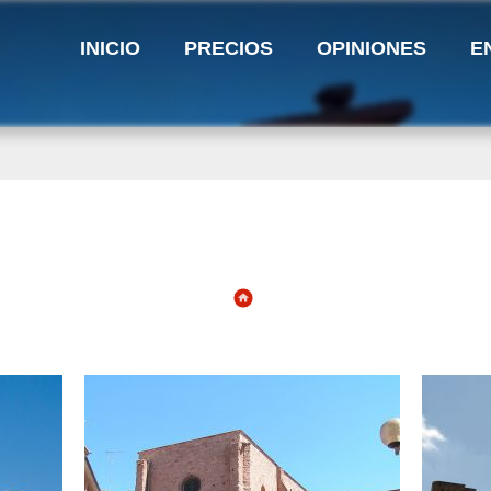
INICIO
PRECIOS
OPINIONES
E