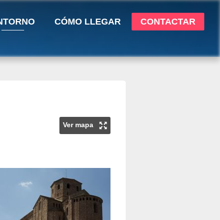
NTORNO
CÓMO LLEGAR
CONTACTAR
Ver mapa