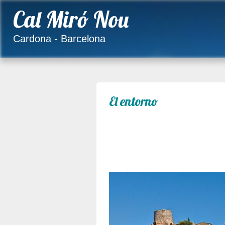
Cal Miró Nou
Cardona - Barcelona
El entorno