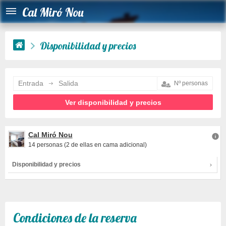
Cal Miró Nou
Disponibilidad y precios
Entrada
Salida
Cal Miró Nou
14 personas
(2 de ellas en cama adicional)
Disponibilidad y precios
Condiciones de la reserva